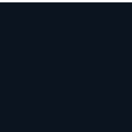
ns in new window
 бонусы